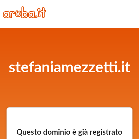
stefaniamezzetti.it
Questo dominio è già registrato